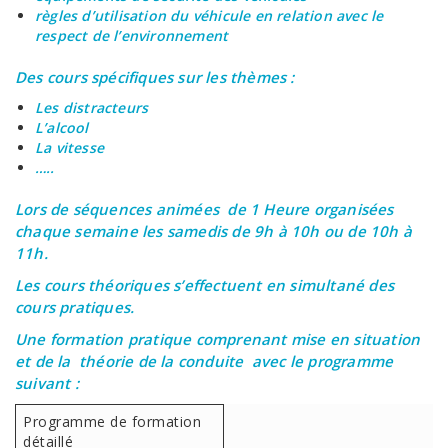
règles d’utilisation du véhicule en relation avec le
respect de l’environnement
Des cours spécifiques sur les thèmes :
Les distracteurs
L’alcool
La vitesse
…..
Lors de séquences animées de 1 Heure organisées
chaque semaine les samedis de 9h à 10h ou de 10h à
11h.
Les cours théoriques s’effectuent en simultané des
cours pratiques.
Une formation pratique comprenant mise en situation
et de la théorie de la conduite avec le programme
suivant :
Programme de formation
détaillé