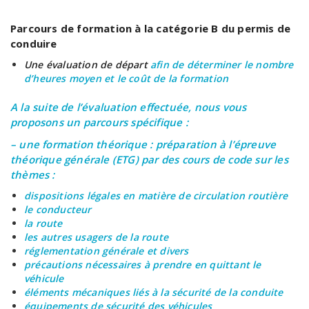
Parcours de formation à la catégorie B du permis de
conduire
Une évaluation de départ
afin de déterminer le nombre
d’heures moyen et le coût de la formation
A la suite de l’évaluation effectuée, nous vous
proposons un parcours spécifique :
– une formation théorique : préparation à l’épreuve
théorique générale (ETG) par des cours de code sur les
thèmes :
dispositions légales
en matière de circulation routière
le conducteur
la route
les autres usagers de la route
réglementation
générale et divers
précautions
nécessaires à prendre en quittant le
véhicule
éléments mécaniques
liés à la sécurité de la conduite
équipements de sécurité
des véhicules