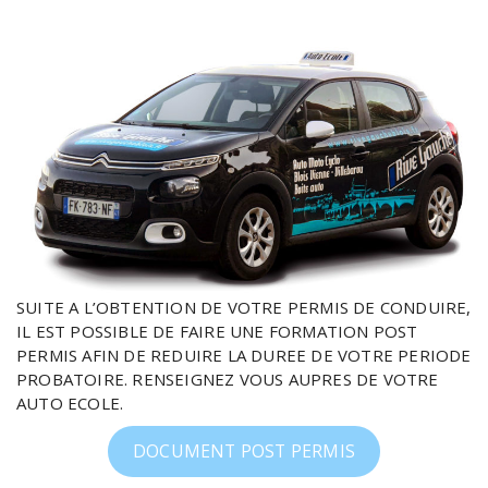
SUITE A L’OBTENTION DE VOTRE PERMIS DE CONDUIRE,
IL EST POSSIBLE DE FAIRE UNE FORMATION POST
PERMIS AFIN DE REDUIRE LA DUREE DE VOTRE PERIODE
PROBATOIRE. RENSEIGNEZ VOUS AUPRES DE VOTRE
AUTO ECOLE.
DOCUMENT POST PERMIS